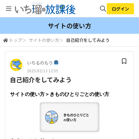
ログイン
全体検索
サイトの使い方
トップ
＞
サイトの使い方
＞
自己紹介をしてみよう
検索
いちるのもり
2025/02/13 12:55
自己紹介をしてみよう
サイトの使い方＞きものひとりごとの使い方