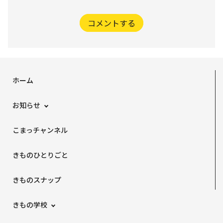
コメントする
ホーム
お知らせ
こまっチャンネル
きものひとりごと
きものスナップ
きもの学校