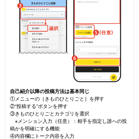
自己紹介以降の投稿方法は基本同じ
①メニューの［きものひとりごと］を押す
②“投稿する”ボタンを押す
③きものひとりごとカテゴリを選択
※メンション入力（任意）：相手を指定し誰への投
稿かを明確にする機能
④内容欄にトーク内容を入力