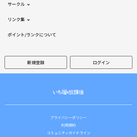
サークル
リンク集
ポイント/ランクについて
新規登録
ログイン
プライバシーポリシー
利用規約
コミュニティガイドライン