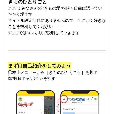
きものひとりごと
ここは みなさんの “きもの愛”を熱く自由に語ってい
ただく場です
タイトル設定も特にありませんので、とにかく好きな
ことを投稿してください
※ここではスマホ版で説明していきます
まずは自己紹介をしてみよう
①左上メニューから［きものひとりごと］を押す
②“投稿する”ボタンを押す