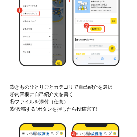
③きものひとりごとカテゴリで自己紹介を選択
④内容欄に自己紹介文を書く
⑤ファイルを添付（任意）
⑥“投稿する”ボタンを押したら投稿完了!