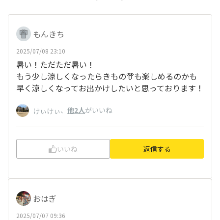
もんきち
2025/07/08 23:10
暑い！ただただ暑い！
もう少し涼しくなったらきもの👘も楽しめるのかも
早く涼しくなってお出かけしたいと思っております！
、
他2人
がいいね
けぃけぃ
いいね
返信する
おはぎ
2025/07/07 09:36