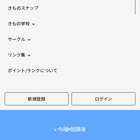
きものスナップ
きもの学校
サークル
リンク集
ポイント/ランクについて
新規登録
ログイン