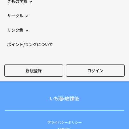
きもの学校
サークル
リンク集
ポイント/ランクについて
新規登録
ログイン
プライバシーポリシー