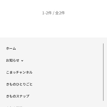
1-2件 / 全2件
ホーム
お知らせ
こまっチャンネル
きものひとりごと
きものスナップ