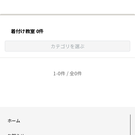
着付け教室 0件
カテゴリを選ぶ
1-0件 / 全0件
ホーム