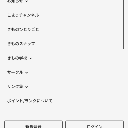
お知らせ
こまっチャンネル
きものひとりごと
きものスナップ
きもの学校
サークル
リンク集
ポイント/ランクについて
新規登録
ログイン