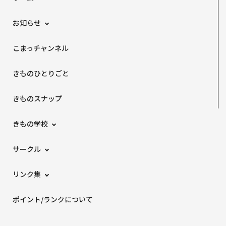
お知らせ
こまっチャンネル
きものひとりごと
きものスナップ
きもの学校
サークル
リンク集
ポイント/ランクについて