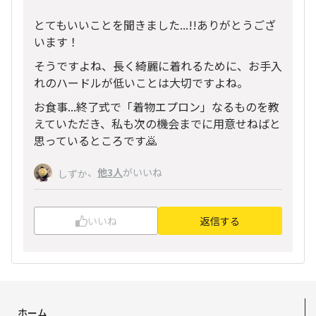
とてもいいことを聞きました...!!ありがとうござ
います！
そうですよね、長く綺麗に着れるために、お手入
れのハードルが低いことは大切ですよね。
お食事...終了式で「着物エプロン」なるものを教
えていただき、私も次の機会までに用意せねばと
思っているところです🙇
、
他3人
がいいね
しずか
いいね
返信する
ホーム