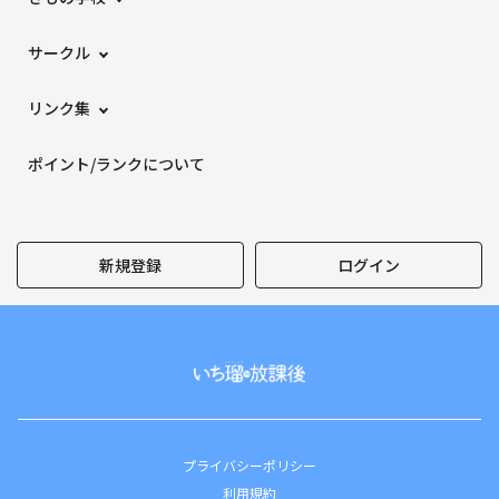
サークル
リンク集
ポイント/ランクについて
新規登録
ログイン
プライバシーポリシー
利用規約