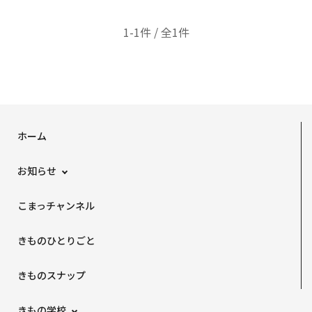
1-1件 / 全1件
ホーム
お知らせ
こまっチャンネル
きものひとりごと
きものスナップ
きもの学校