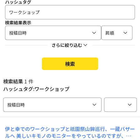
ハッシュタグ
検索結果表示
投稿日時
昇順
さらに絞り込む
検索
検索結果
1 件
ハッシュタグ:ワークショップ
投稿日時
伊と幸でのワークショップと祇園祭山鉾巡行、一蔵バザー
ルへ
美しいキモノのモニターをやっているのですが、そ