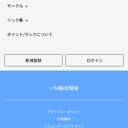
サークル
リンク集
ポイント/ランクについて
新規登録
ログイン
プライバシーポリシー
利用規約
コミュニティガイドライン