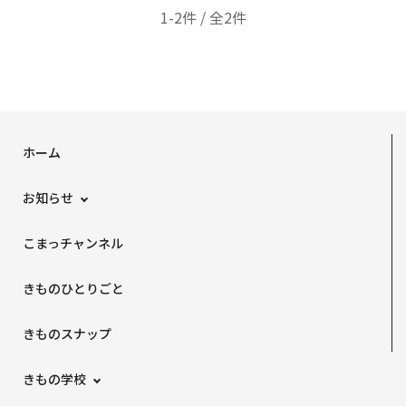
1-2件 / 全2件
ホーム
お知らせ
こまっチャンネル
きものひとりごと
きものスナップ
きもの学校